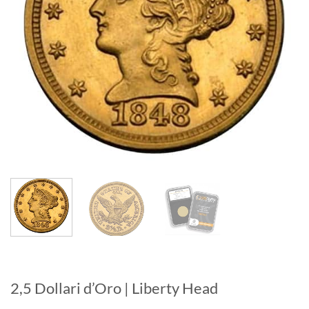
2,5 Dollari d’Oro | Liberty Head