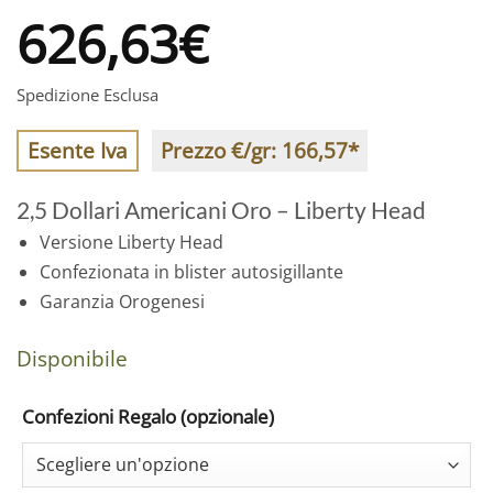
626,63
€
Spedizione Esclusa
Esente Iva
Prezzo €/gr:
166,57
*
2,5 Dollari Americani Oro – Liberty Head
Versione Liberty Head
Confezionata in blister autosigillante
Garanzia Orogenesi
Disponibile
Confezioni Regalo (opzionale)