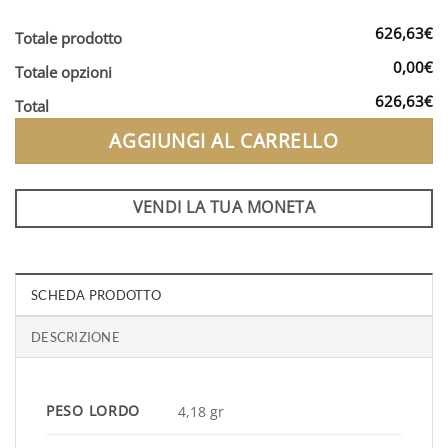
626,63€
Totale prodotto
0,00€
Totale opzioni
626,63€
Total
AGGIUNGI AL CARRELLO
VENDI LA TUA MONETA
SCHEDA PRODOTTO
DESCRIZIONE
PESO LORDO
4,18 gr