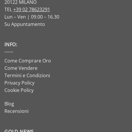
20122 MILANO
TEL
+39 02 78623291
Lun – Ven | 09.00 – 16.30
Su Appuntamento
INFO:
Come Comprare Oro
Come Vendere
Termini e Condizioni
Privacy Policy
Cookie Policy
Blog
Recensioni
GOLD NEWS