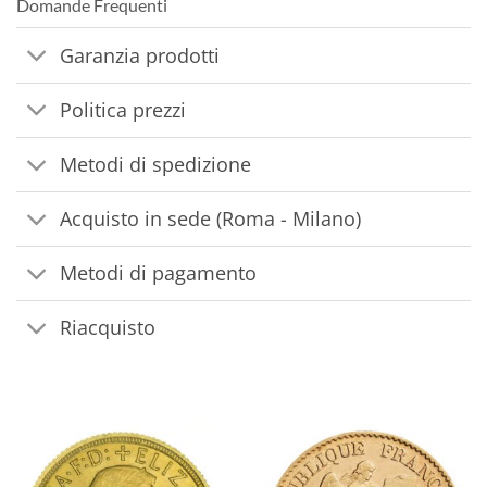
Domande Frequenti
Garanzia prodotti
Politica prezzi
Metodi di spedizione
Acquisto in sede (Roma - Milano)
Metodi di pagamento
Riacquisto