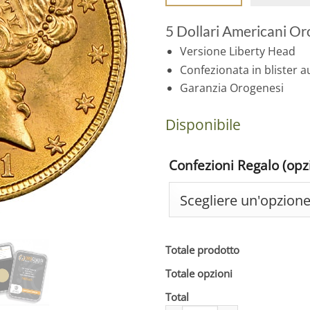
5 Dollari Americani Or
Versione Liberty Head
Confezionata in blister a
Garanzia Orogenesi
Disponibile
Confezioni Regalo (opz
Totale prodotto
Totale opzioni
Total