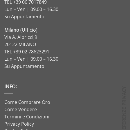
TEL
+39 06 7017849
Lun – Ven | 09.00 – 16.30
Su Appuntamento
Milano
(Ufficio)
Via A. Albricci,9
20122 MILANO
TEL
+39 02 78623291
Lun – Ven | 09.00 – 16.30
Su Appuntamento
INFO:
Come Comprare Oro
Come Vendere
Termini e Condizioni
Privacy Policy