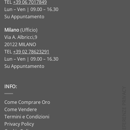
TEL
+39 06 7017849
Lun – Ven | 09.00 – 16.30
Su Appuntamento
Milano
(Ufficio)
Via A. Albricci,9
20122 MILANO
TEL
+39 02 78623291
Lun – Ven | 09.00 – 16.30
Su Appuntamento
INFO:
Come Comprare Oro
Come Vendere
Termini e Condizioni
Privacy Policy