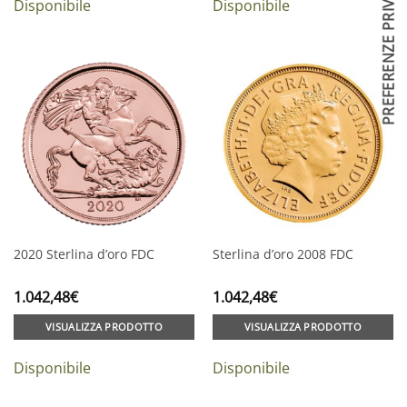
Disponibile
Disponibile
2020 Sterlina d’oro FDC
Sterlina d’oro 2008 FDC
1.042,48
€
1.042,48
€
VISUALIZZA PRODOTTO
VISUALIZZA PRODOTTO
Disponibile
Disponibile