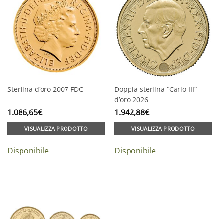
Sterlina d’oro 2007 FDC
Doppia sterlina “Carlo III”
d’oro 2026
1.086,65
€
1.942,88
€
VISUALIZZA PRODOTTO
VISUALIZZA PRODOTTO
Disponibile
Disponibile