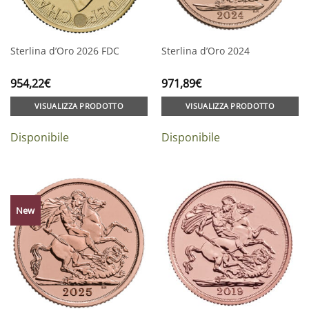
Sterlina d’Oro 2026 FDC
Sterlina d’Oro 2024
954,22
€
971,89
€
VISUALIZZA PRODOTTO
VISUALIZZA PRODOTTO
Disponibile
Disponibile
New