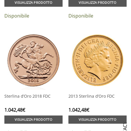
VISUALIZZA PRODOTTO
VISUALIZZA PRODOTTO
Disponibile
Disponibile
Sterlina d’Oro 2018 FDC
2013 Sterlina d’Oro FDC
1.042,48
€
1.042,48
€
VISUALIZZA PRODOTTO
VISUALIZZA PRODOTTO