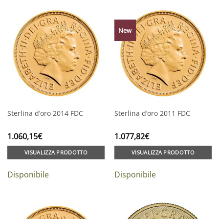
New
Sterlina d’oro 2014 FDC
Sterlina d’oro 2011 FDC
1.060,15
€
1.077,82
€
VISUALIZZA PRODOTTO
VISUALIZZA PRODOTTO
Disponibile
Disponibile