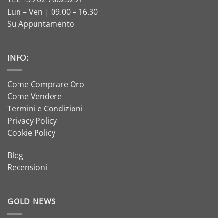
Lun – Ven | 09.00 – 16.30
Su Appuntamento
INFO:
Come Comprare Oro
Come Vendere
Termini e Condizioni
Privacy Policy
Cookie Policy
Blog
Recensioni
GOLD NEWS