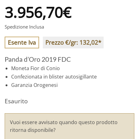
3.956,70
€
Spedizione Inclusa
Esente Iva
Prezzo €/gr:
132,02
*
Panda d’Oro 2019 FDC
Moneta Fior di Conio
Confezionata in blister autosigillante
Garanzia Orogenesi
Esaurito
Vuoi essere avvisato quando questo prodotto
ritorna disponibile?