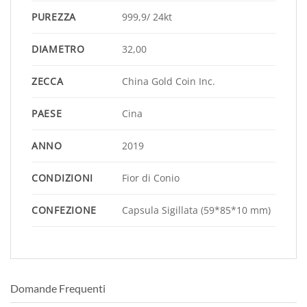
PUREZZA
999,9/ 24kt
DIAMETRO
32,00
ZECCA
China Gold Coin Inc.
PAESE
Cina
ANNO
2019
CONDIZIONI
Fior di Conio
CONFEZIONE
Capsula Sigillata (59*85*10 mm)
Domande Frequenti