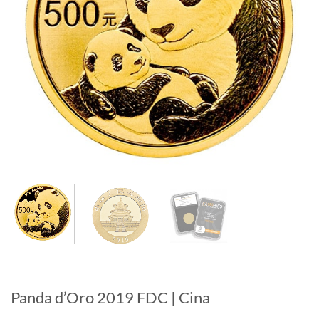
Panda d’Oro 2019 FDC | Cina