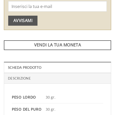
AVVISAMI
VENDI LA TUA MONETA
SCHEDA PRODOTTO
DESCRIZIONE
PESO LORDO
30 gr.
PESO DEL PURO
30 gr.