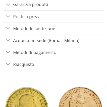
Garanzia prodotti
Politica prezzi
Metodi di spedizione
Acquisto in sede (Roma - Milano)
Metodi di pagamento
Riacquisto