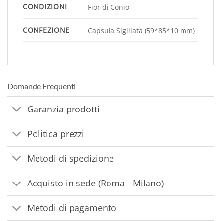
CONDIZIONI
Fior di Conio
CONFEZIONE
Capsula Sigillata (59*85*10 mm)
Domande Frequenti
Garanzia prodotti
Politica prezzi
Metodi di spedizione
Acquisto in sede (Roma - Milano)
Metodi di pagamento