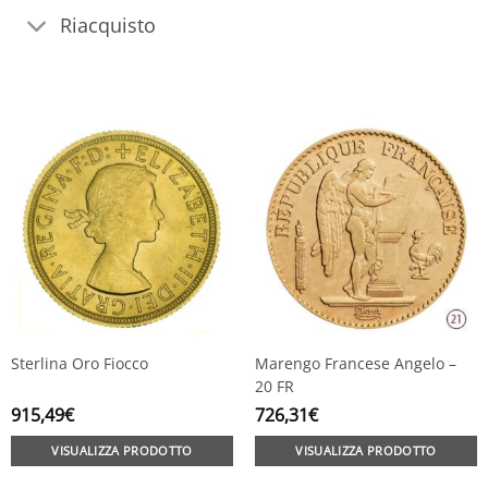
Riacquisto
Sterlina Oro Fiocco
Marengo Francese Angelo –
20 FR
915,49
€
726,31
€
VISUALIZZA PRODOTTO
VISUALIZZA PRODOTTO