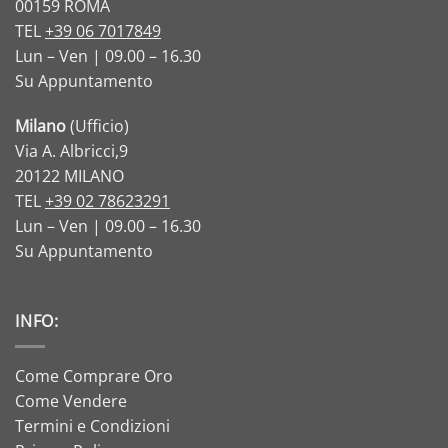
00159 ROMA
TEL
+39 06 7017849
Lun – Ven | 09.00 – 16.30
Su Appuntamento
Milano
(Ufficio)
Via A. Albricci,9
20122 MILANO
TEL
+39 02 78623291
Lun – Ven | 09.00 – 16.30
Su Appuntamento
INFO:
Come Comprare Oro
Come Vendere
Termini e Condizioni