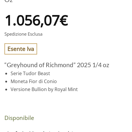
1.056,07
€
Spedizione Esclusa
Esente Iva
“Greyhound of Richmond” 2025 1/4 oz
Serie Tudor Beast
Moneta Fior di Conio
Versione Bullion by Royal Mint
Disponibile