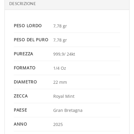
DESCRIZIONE
PESO LORDO
7,78 gr
PESO DEL PURO
7,78 gr
PUREZZA
999,9/ 24kt
FORMATO
1/4 Oz
DIAMETRO
22 mm
ZECCA
Royal Mint
PAESE
Gran Bretagna
ANNO
2025