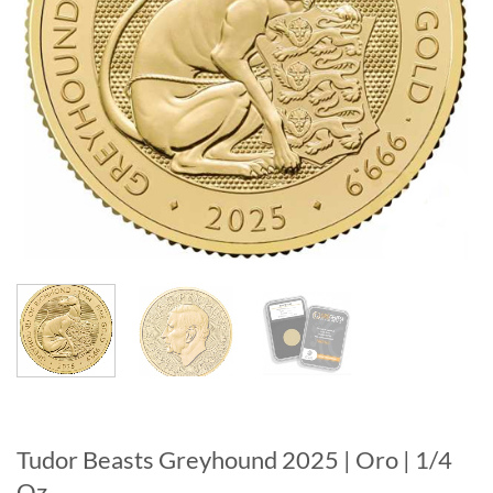
Tudor Beasts Greyhound 2025 | Oro | 1/4
Oz