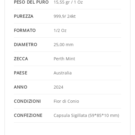
PESO DEL PURO
15,55 gr / 1 Oz
PUREZZA
999,9/ 24kt
FORMATO
1/2 Oz
DIAMETRO
25,00 mm
ZECCA
Perth Mint
PAESE
Australia
ANNO
2024
CONDIZIONI
Fior di Conio
CONFEZIONE
Capsula Sigillata (59*85*10 mm)