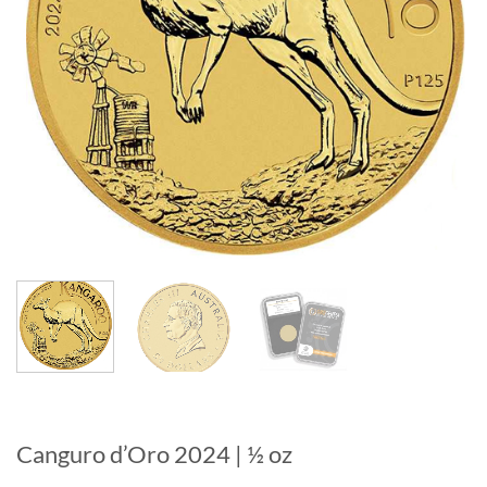
Canguro d’Oro 2024 | ½ oz