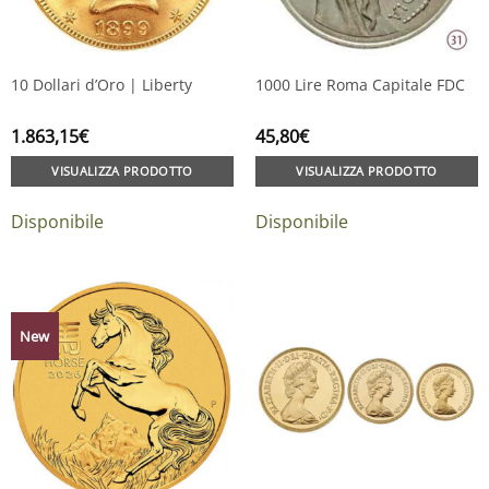
10 Dollari d’Oro | Liberty
1000 Lire Roma Capitale FDC
1.863,15
€
45,80
€
VISUALIZZA PRODOTTO
VISUALIZZA PRODOTTO
Disponibile
Disponibile
New