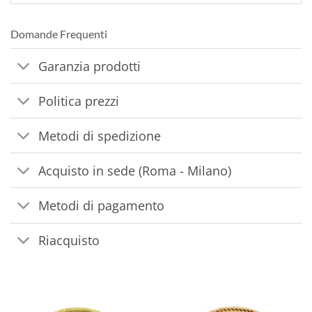
Domande Frequenti
Garanzia prodotti
Politica prezzi
Metodi di spedizione
Acquisto in sede (Roma - Milano)
Metodi di pagamento
Riacquisto