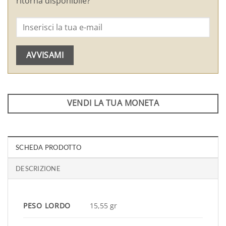
ritorna disponibile?
AVVISAMI
VENDI LA TUA MONETA
SCHEDA PRODOTTO
DESCRIZIONE
PESO LORDO
15,55 gr