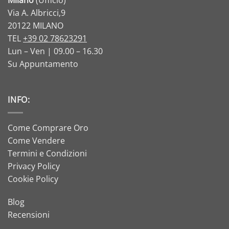
Milano
(Ufficio)
Via A. Albricci,9
20122 MILANO
TEL
+39 02 78623291
Lun – Ven | 09.00 – 16.30
Su Appuntamento
INFO:
Come Comprare Oro
Come Vendere
Termini e Condizioni
Privacy Policy
Cookie Policy
Blog
Recensioni