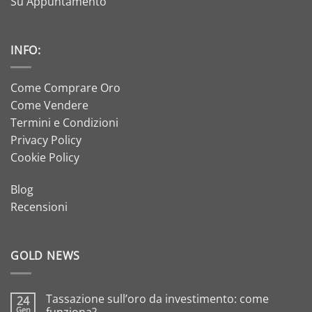
Su Appuntamento
INFO:
Come Comprare Oro
Come Vendere
Termini e Condizioni
Privacy Policy
Cookie Policy
Blog
Recensioni
GOLD NEWS
Tassazione sull’oro da investimento: come
24
Gen
funziona?