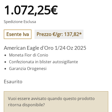
1.072,25
€
Spedizione Esclusa
Esente Iva
Prezzo €/gr:
137,82
*
American Eagle d’Oro 1/24 Oz 2025
Moneta Fior di Conio
Confezionata in blister autosigillante
Garanzia Orogenesi
Esaurito
Vuoi essere avvisato quando questo prodotto
ritorna disponibile?