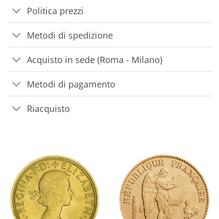
Politica prezzi
Metodi di spedizione
Acquisto in sede (Roma - Milano)
Metodi di pagamento
Riacquisto