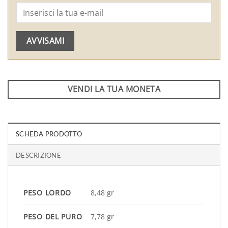
AVVISAMI
VENDI LA TUA MONETA
SCHEDA PRODOTTO
DESCRIZIONE
PESO LORDO
8,48 gr
PESO DEL PURO
7,78 gr