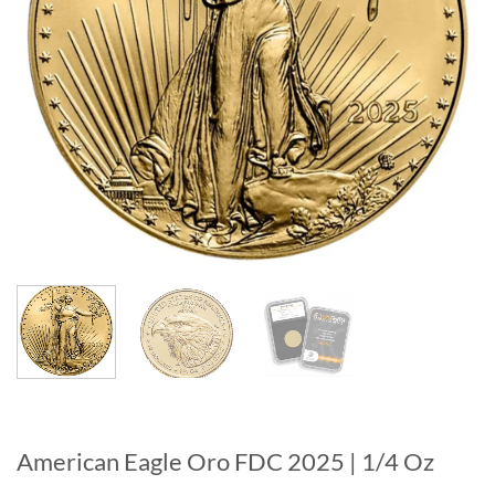
American Eagle Oro FDC 2025 | 1/4 Oz