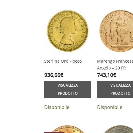
Sterlina Oro Fiocco
Marengo Frances
Angelo – 20 FR
936,66
€
743,10
€
VISUALIZZA
VISUALIZZA
PRODOTTO
PRODOTTO
Disponibile
Disponibile