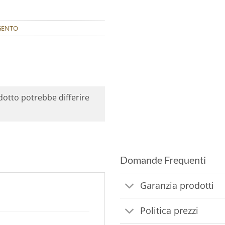
GENTO
odotto potrebbe differire
Domande Frequenti
Garanzia prodotti
Politica prezzi