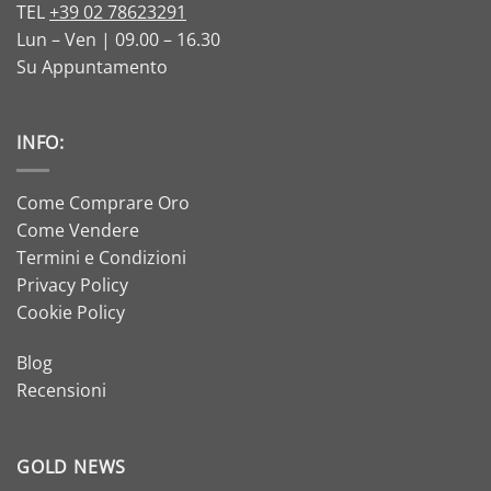
TEL
+39 02 78623291
Lun – Ven | 09.00 – 16.30
Su Appuntamento
INFO:
Come Comprare Oro
Come Vendere
Termini e Condizioni
Privacy Policy
Cookie Policy
Blog
Recensioni
GOLD NEWS