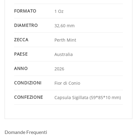
FORMATO
1 Oz
DIAMETRO
32,60 mm
ZECCA
Perth Mint
PAESE
Australia
ANNO
2026
CONDIZIONI
Fior di Conio
CONFEZIONE
Capsula Sigillata (59*85*10 mm)
Domande Frequenti