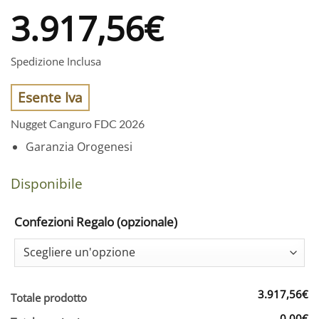
3.917,56
€
Spedizione Inclusa
Esente Iva
Nugget Canguro FDC 2026
Garanzia Orogenesi
Disponibile
Confezioni Regalo (opzionale)
3.917,56€
Totale prodotto
0,00€