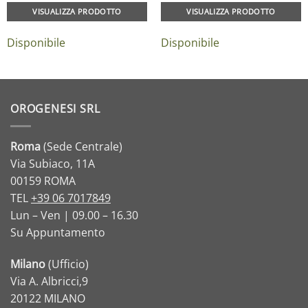
VISUALIZZA PRODOTTO
VISUALIZZA PRODOTTO
Disponibile
Disponibile
OROGENESI SRL
Roma
(Sede Centrale)
Via Subiaco, 11A
00159 ROMA
TEL
+39 06 7017849
Lun – Ven | 09.00 – 16.30
Su Appuntamento
Milano
(Ufficio)
Via A. Albricci,9
20122 MILANO