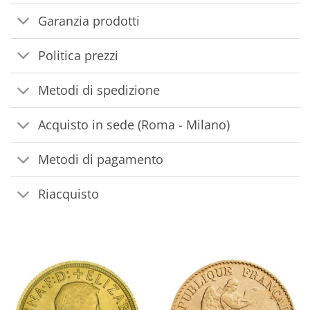
Garanzia prodotti
Politica prezzi
Metodi di spedizione
Acquisto in sede (Roma - Milano)
Metodi di pagamento
Riacquisto