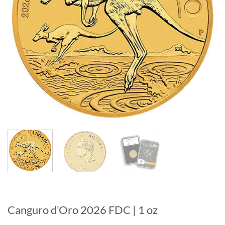
Canguro d’Oro 2026 FDC | 1 oz