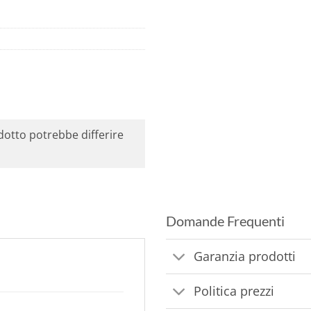
odotto potrebbe differire
Domande Frequenti
Garanzia prodotti
Politica prezzi