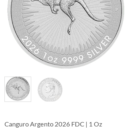
Canguro Argento 2026 FDC | 1 Oz