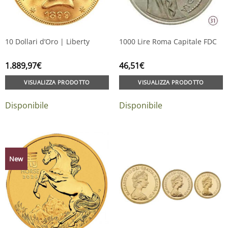
10 Dollari d’Oro | Liberty
1000 Lire Roma Capitale FDC
1.889,97
€
46,51
€
VISUALIZZA PRODOTTO
VISUALIZZA PRODOTTO
Disponibile
Disponibile
New