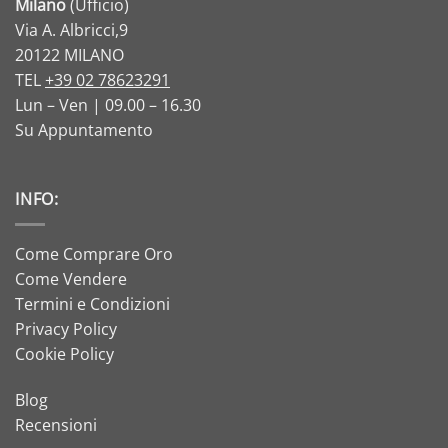
Milano
(Ufficio)
Via A. Albricci,9
20122 MILANO
TEL
+39 02 78623291
Lun – Ven | 09.00 – 16.30
Su Appuntamento
INFO:
Come Comprare Oro
Come Vendere
Termini e Condizioni
Privacy Policy
Cookie Policy
Blog
Recensioni