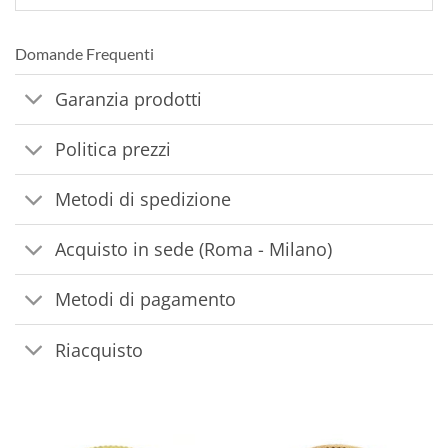
Domande Frequenti
Garanzia prodotti
Politica prezzi
Metodi di spedizione
Acquisto in sede (Roma - Milano)
Metodi di pagamento
Riacquisto