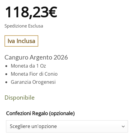
118,23
€
Spedizione Esclusa
Iva Inclusa
Canguro Argento 2026
Moneta da 1 Oz
Moneta Fior di Conio
Garanzia Orogenesi
Disponibile
Confezioni Regalo (opzionale)