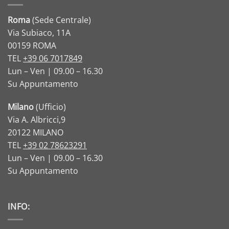
Roma
(Sede Centrale)
Via Subiaco, 11A
00159 ROMA
TEL
+39 06 7017849
Lun – Ven | 09.00 – 16.30
Su Appuntamento
Milano
(Ufficio)
Via A. Albricci,9
20122 MILANO
TEL
+39 02 78623291
Lun – Ven | 09.00 – 16.30
Su Appuntamento
INFO: