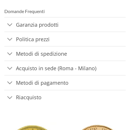
Domande Frequenti
Garanzia prodotti
Politica prezzi
Metodi di spedizione
Acquisto in sede (Roma - Milano)
Metodi di pagamento
Riacquisto