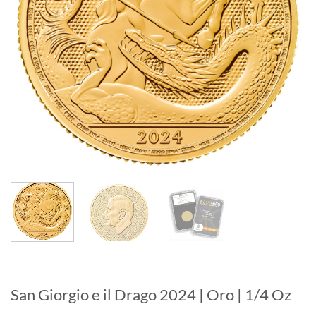
San Giorgio e il Drago 2024 | Oro | 1/4 Oz