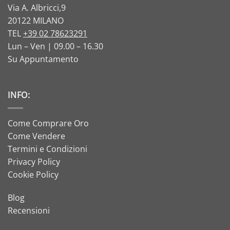
Via A. Albricci,9
20122 MILANO
TEL
+39 02 78623291
Lun – Ven | 09.00 – 16.30
Su Appuntamento
INFO:
Come Comprare Oro
Come Vendere
Termini e Condizioni
Privacy Policy
Cookie Policy
Blog
Recensioni