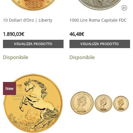
10 Dollari d’Oro | Liberty
1000 Lire Roma Capitale FDC
1.890,03
€
46,48
€
VISUALIZZA PRODOTTO
VISUALIZZA PRODOTTO
Disponibile
Disponibile
New