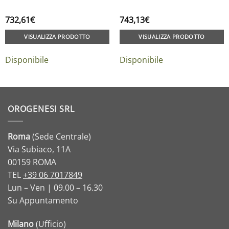
732,61
€
743,13
€
VISUALIZZA PRODOTTO
VISUALIZZA PRODOTTO
Disponibile
Disponibile
OROGENESI SRL
Roma
(Sede Centrale)
Via Subiaco, 11A
00159 ROMA
TEL
+39 06 7017849
Lun – Ven | 09.00 – 16.30
Su Appuntamento
Milano
(Ufficio)