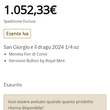
1.052,33
€
Spedizione Esclusa
Esente Iva
San Giorgio e il drago 2024 1/4 oz
Moneta Fior di Conio
Versione Bullion by Royal Mint
Esaurito
Vuoi essere avvisato quando questo prodotto
ritorna disponibile?