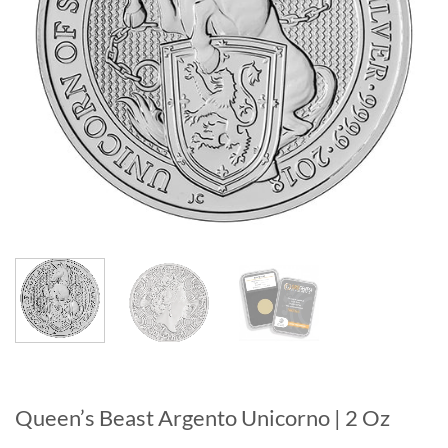
Queen’s Beast Argento Unicorno | 2 Oz