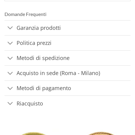
Domande Frequenti
Garanzia prodotti
Politica prezzi
Metodi di spedizione
Acquisto in sede (Roma - Milano)
Metodi di pagamento
Riacquisto