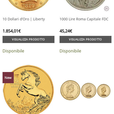
10 Dollari d’Oro | Liberty
1000 Lire Roma Capitale FDC
1.854,01
€
45,24
€
VISUALIZZA PRODOTTO
VISUALIZZA PRODOTTO
Disponibile
Disponibile
New