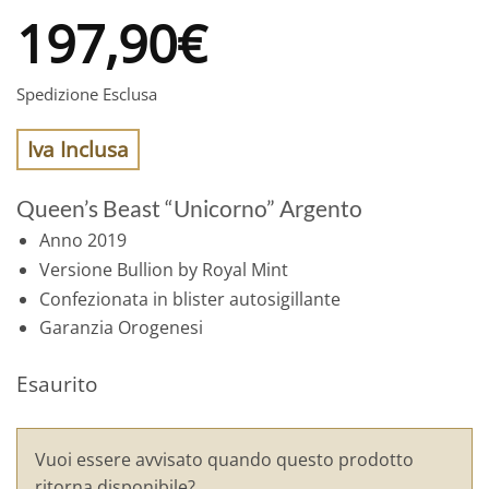
197,90
€
Spedizione Esclusa
Iva Inclusa
Queen’s Beast “Unicorno” Argento
Anno 2019
Versione Bullion by Royal Mint
Confezionata in blister autosigillante
Garanzia Orogenesi
Esaurito
Vuoi essere avvisato quando questo prodotto
ritorna disponibile?