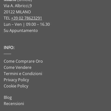
Via A. Albricci,9
20122 MILANO
TEL
+39 02 78623291
Lun – Ven | 09.00 – 16.30
Su Appuntamento
INFO:
Come Comprare Oro
Come Vendere
Termini e Condizioni
Privacy Policy
Cookie Policy
Blog
Recensioni