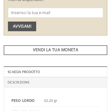
AVVISAMI
VENDI LA TUA MONETA
SCHEDA PRODOTTO
DESCRIZIONE
PESO LORDO
62,20 gr