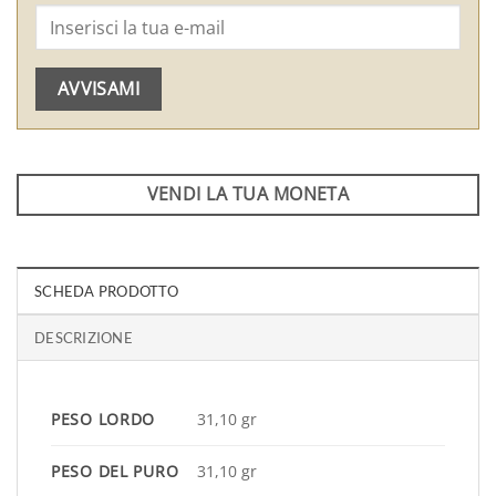
AVVISAMI
VENDI LA TUA MONETA
SCHEDA PRODOTTO
DESCRIZIONE
PESO LORDO
31,10 gr
PESO DEL PURO
31,10 gr