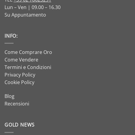
Lun – Ven | 09.00 – 16.30
Su Appuntamento
INFO:
Come Comprare Oro
Come Vendere
Termini e Condizioni
Privacy Policy
Cookie Policy
Blog
Recensioni
GOLD NEWS