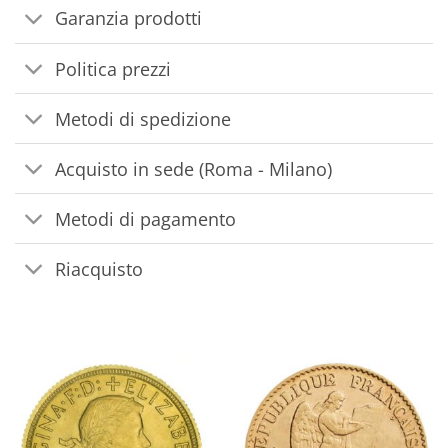
Garanzia prodotti
Politica prezzi
Metodi di spedizione
Acquisto in sede (Roma - Milano)
Metodi di pagamento
Riacquisto