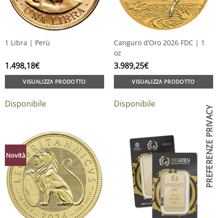
1 Libra | Perù
Canguro d’Oro 2026 FDC | 1
oz
1.498,18
€
3.989,25
€
VISUALIZZA PRODOTTO
VISUALIZZA PRODOTTO
Disponibile
Disponibile
Novità