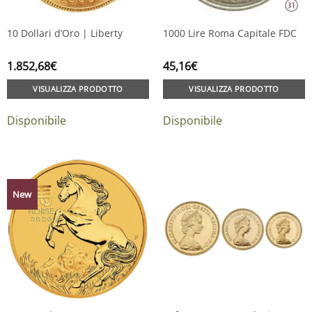
10 Dollari d’Oro | Liberty
1000 Lire Roma Capitale FDC
1.852,68
€
45,16
€
VISUALIZZA PRODOTTO
VISUALIZZA PRODOTTO
Disponibile
Disponibile
New