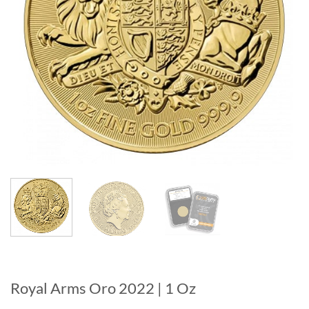
Royal Arms Oro 2022 | 1 Oz