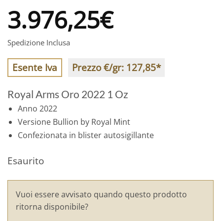
3.976,25
€
Spedizione Inclusa
Esente Iva
Prezzo €/gr:
127,85
*
Royal Arms Oro 2022 1 Oz
Anno 2022
Versione Bullion by Royal Mint
Confezionata in blister autosigillante
Esaurito
Vuoi essere avvisato quando questo prodotto
ritorna disponibile?