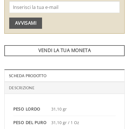
AVVISAMI
VENDI LA TUA MONETA
SCHEDA PRODOTTO
DESCRIZIONE
PESO LORDO
31,10 gr
PESO DEL PURO
31,10 gr / 1 Oz