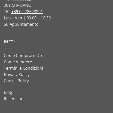
20122 MILANO
TEL
+39 02 78623291
Lun – Ven | 09.00 – 16.30
Su Appuntamento
INFO:
Come Comprare Oro
Come Vendere
Termini e Condizioni
Privacy Policy
Cookie Policy
Blog
Recensioni