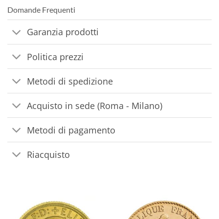
Domande Frequenti
Garanzia prodotti
Politica prezzi
Metodi di spedizione
Acquisto in sede (Roma - Milano)
Metodi di pagamento
Riacquisto