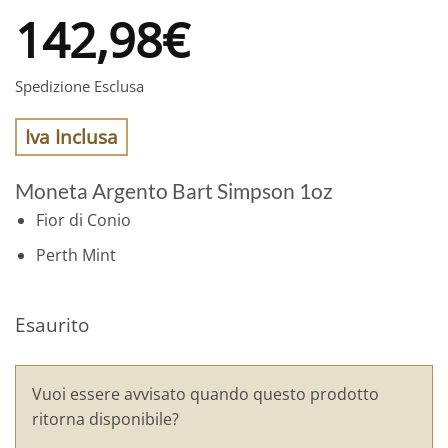
142,98
€
Spedizione Esclusa
Iva Inclusa
Moneta Argento Bart Simpson 1oz
Fior di Conio
Perth Mint
Esaurito
Vuoi essere avvisato quando questo prodotto
ritorna disponibile?