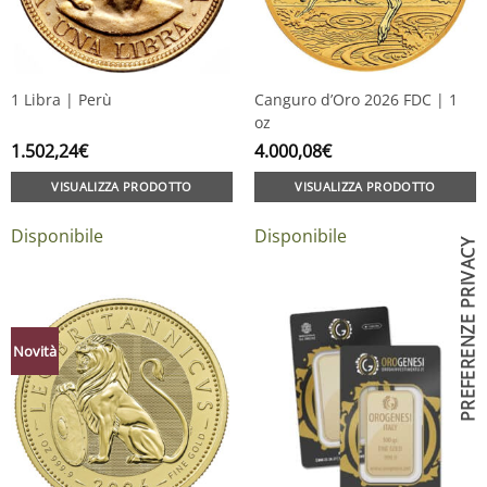
1 Libra | Perù
Canguro d’Oro 2026 FDC | 1
oz
1.502,24
€
4.000,08
€
VISUALIZZA PRODOTTO
VISUALIZZA PRODOTTO
Disponibile
Disponibile
Novità