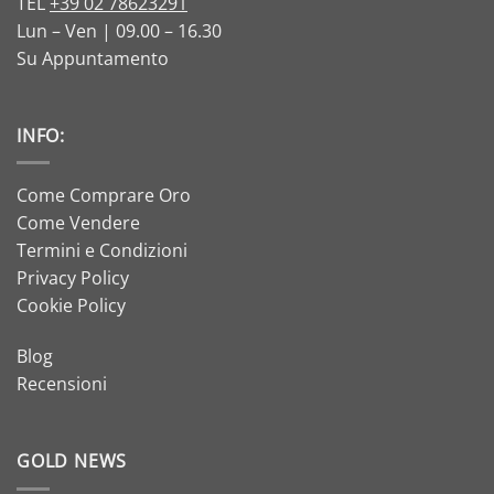
TEL
+39 02 78623291
Lun – Ven | 09.00 – 16.30
Su Appuntamento
INFO:
Come Comprare Oro
Come Vendere
Termini e Condizioni
Privacy Policy
Cookie Policy
Blog
Recensioni
GOLD NEWS