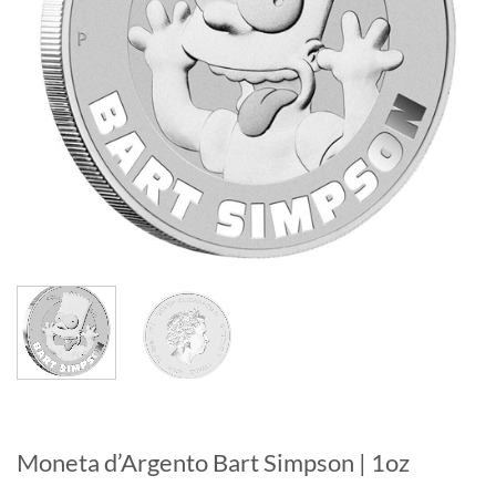
Moneta d’Argento Bart Simpson | 1oz