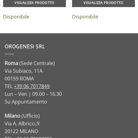
VISUALIZZA PRODOTTO
VISUALIZZA PRODOTTO
Disponibile
Disponibile
OROGENESI SRL
Roma
(Sede Centrale)
Via Subiaco, 11A
00159 ROMA
TEL
+39 06 7017849
Lun – Ven | 09.00 – 16.30
Su Appuntamento
Milano
(Ufficio)
Via A. Albricci,9
20122 MILANO