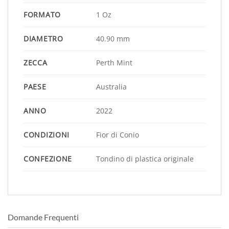
FORMATO
1 Oz
DIAMETRO
40.90 mm
ZECCA
Perth Mint
PAESE
Australia
ANNO
2022
CONDIZIONI
Fior di Conio
CONFEZIONE
Tondino di plastica originale
Domande Frequenti