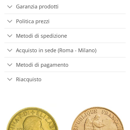
Garanzia prodotti
Politica prezzi
Metodi di spedizione
Acquisto in sede (Roma - Milano)
Metodi di pagamento
Riacquisto