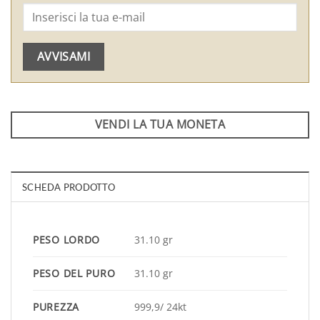
AVVISAMI
VENDI LA TUA MONETA
SCHEDA PRODOTTO
PESO LORDO
31.10 gr
PESO DEL PURO
31.10 gr
PUREZZA
999,9/ 24kt