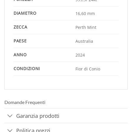
DIAMETRO
16,60 mm
ZECCA
Perth Mint
PAESE
Australia
ANNO
2024
CONDIZIONI
Fior di Conio
Domande Frequenti
Garanzia prodotti
Politica prezzi