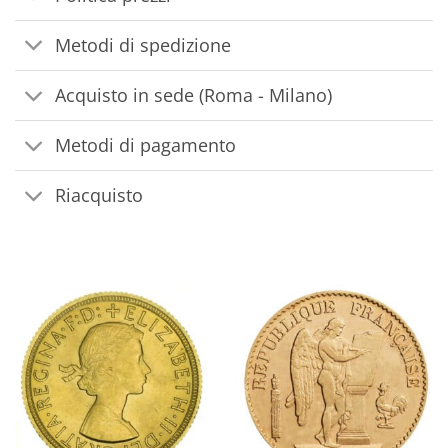
Metodi di spedizione
Acquisto in sede (Roma - Milano)
Metodi di pagamento
Riacquisto