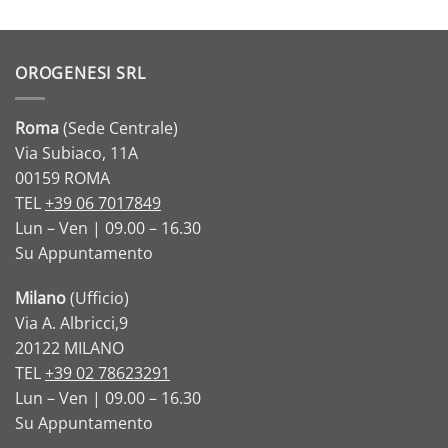
OROGENESI SRL
Roma
(Sede Centrale)
Via Subiaco, 11A
00159 ROMA
TEL
+39 06 7017849
Lun – Ven | 09.00 – 16.30
Su Appuntamento
Milano
(Ufficio)
Via A. Albricci,9
20122 MILANO
TEL
+39 02 78623291
Lun – Ven | 09.00 – 16.30
Su Appuntamento