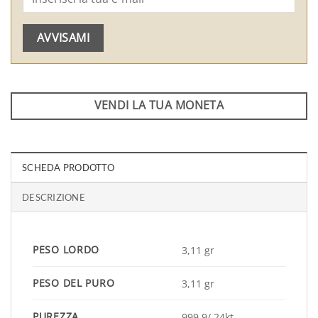
AVVISAMI
VENDI LA TUA MONETA
SCHEDA PRODOTTO
DESCRIZIONE
PESO LORDO
3,11 gr
PESO DEL PURO
3,11 gr
PUREZZA
999,9/ 24kt