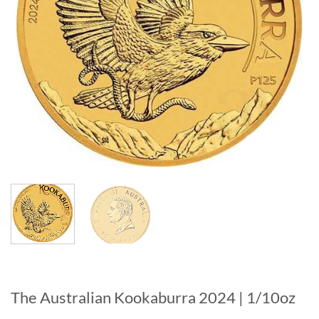
The Australian Kookaburra 2024 | 1/10oz