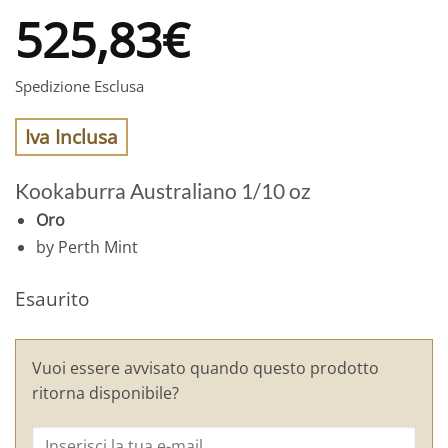
525,83
€
Spedizione Esclusa
Iva Inclusa
Kookaburra Australiano 1/10 oz
Oro
by Perth Mint
Esaurito
Vuoi essere avvisato quando questo prodotto
ritorna disponibile?