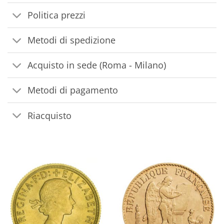
Politica prezzi
Metodi di spedizione
Acquisto in sede (Roma - Milano)
Metodi di pagamento
Riacquisto