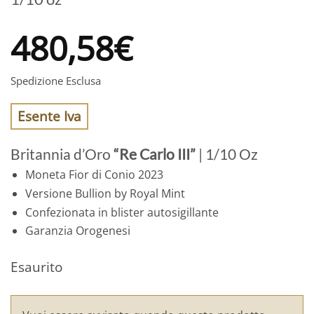
480,58
€
Spedizione Esclusa
Esente Iva
Britannia d’Oro
“Re Carlo III”
| 1/10 Oz
Moneta Fior di Conio 2023
Versione Bullion by Royal Mint
Confezionata in blister autosigillante
Garanzia Orogenesi
Esaurito