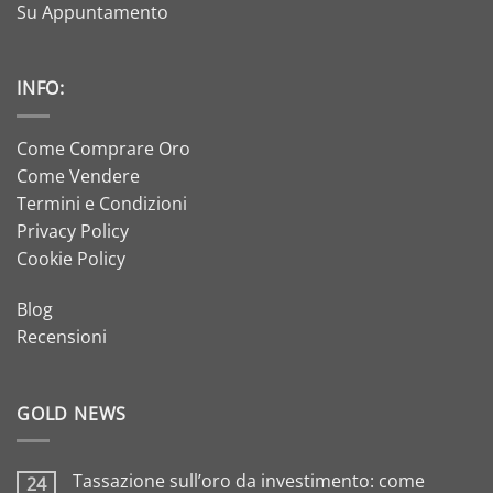
Su Appuntamento
INFO:
Come Comprare Oro
Come Vendere
Termini e Condizioni
Privacy Policy
Cookie Policy
Blog
Recensioni
GOLD NEWS
Tassazione sull’oro da investimento: come
24