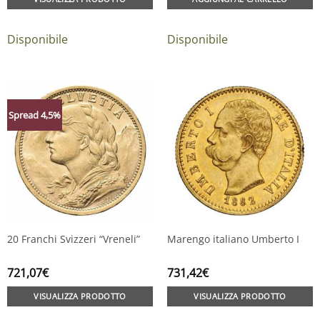
Disponibile
Disponibile
Spread 4,5%
20 Franchi Svizzeri “Vreneli”
Marengo italiano Umberto I
721,07
€
731,42
€
VISUALIZZA PRODOTTO
VISUALIZZA PRODOTTO