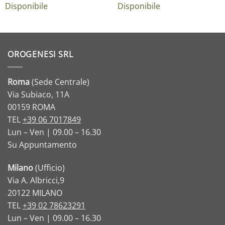
Disponibile
Disponibile
OROGENESI SRL
Roma
(Sede Centrale)
Via Subiaco, 11A
00159 ROMA
TEL
+39 06 7017849
Lun – Ven | 09.00 – 16.30
Su Appuntamento
Milano
(Ufficio)
Via A. Albricci,9
20122 MILANO
TEL
+39 02 78623291
Lun – Ven | 09.00 – 16.30