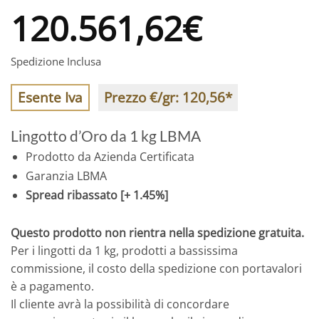
120.561,62
€
Spedizione Inclusa
Esente Iva
Prezzo €/gr:
120,56
*
Lingotto d’Oro da 1 kg LBMA
Prodotto da Azienda Certificata
Garanzia LBMA
Spread ribassato [+ 1.45%]
Questo prodotto non rientra nella spedizione gratuita.
Per i lingotti da 1 kg, prodotti a bassissima
commissione, il costo della spedizione con portavalori
è a pagamento.
Il cliente avrà la possibilità di concordare