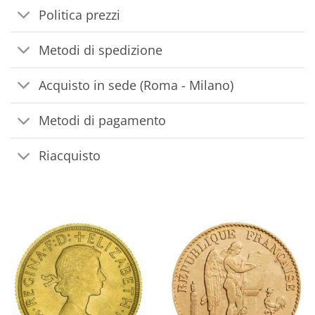
Politica prezzi
Metodi di spedizione
Acquisto in sede (Roma - Milano)
Metodi di pagamento
Riacquisto