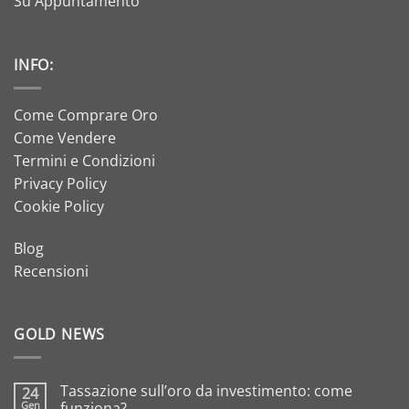
Su Appuntamento
INFO:
Come Comprare Oro
Come Vendere
Termini e Condizioni
Privacy Policy
Cookie Policy
Blog
Recensioni
GOLD NEWS
Tassazione sull’oro da investimento: come
24
Gen
funziona?