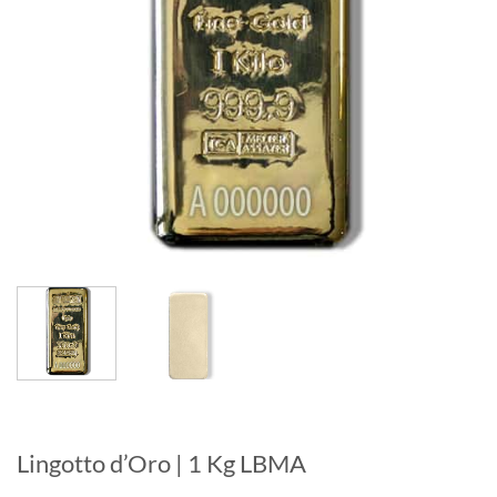
Lingotto d’Oro | 1 Kg LBMA