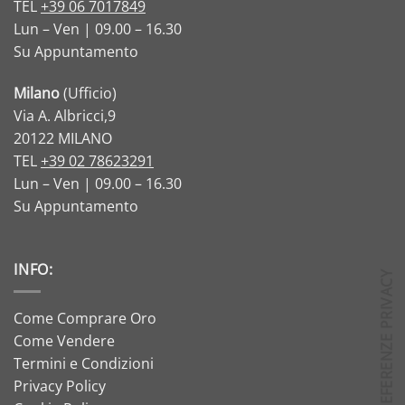
TEL
+39 06 7017849
Lun – Ven | 09.00 – 16.30
Su Appuntamento
Milano
(Ufficio)
Via A. Albricci,9
20122 MILANO
TEL
+39 02 78623291
Lun – Ven | 09.00 – 16.30
Su Appuntamento
INFO:
Come Comprare Oro
Come Vendere
Termini e Condizioni
Privacy Policy