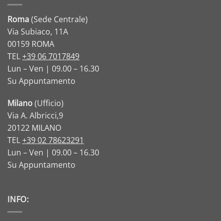
Roma
(Sede Centrale)
Via Subiaco, 11A
00159 ROMA
TEL
+39 06 7017849
Lun – Ven | 09.00 – 16.30
Su Appuntamento
Milano
(Ufficio)
Via A. Albricci,9
20122 MILANO
TEL
+39 02 78623291
Lun – Ven | 09.00 – 16.30
Su Appuntamento
INFO: