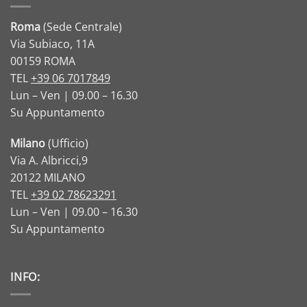
Roma
(Sede Centrale)
Via Subiaco, 11A
00159 ROMA
TEL
+39 06 7017849
Lun – Ven | 09.00 – 16.30
Su Appuntamento
Milano
(Ufficio)
Via A. Albricci,9
20122 MILANO
TEL
+39 02 78623291
Lun – Ven | 09.00 – 16.30
Su Appuntamento
INFO: