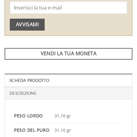
AVVISAMI
VENDI LA TUA MONETA
SCHEDA PRODOTTO
DESCRIZIONE
PESO LORDO
31,10 gr
PESO DEL PURO
31,10 gr