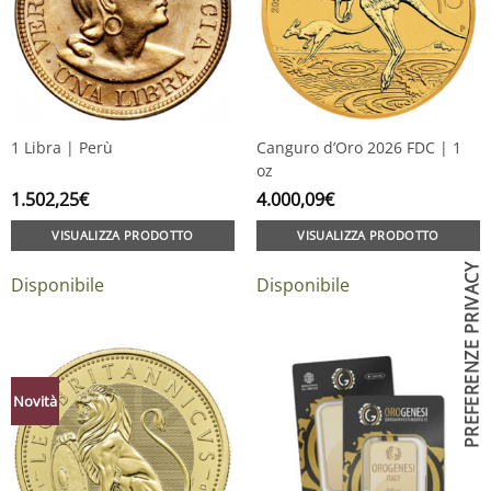
1 Libra | Perù
Canguro d’Oro 2026 FDC | 1
oz
1.502,25
€
4.000,09
€
VISUALIZZA PRODOTTO
VISUALIZZA PRODOTTO
Disponibile
Disponibile
Novità