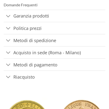
Domande Frequenti
Garanzia prodotti
Politica prezzi
Metodi di spedizione
Acquisto in sede (Roma - Milano)
Metodi di pagamento
Riacquisto