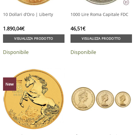
10 Dollari d’Oro | Liberty
1000 Lire Roma Capitale FDC
1.890,04
€
46,51
€
VISUALIZZA PRODOTTO
VISUALIZZA PRODOTTO
Disponibile
Disponibile
New