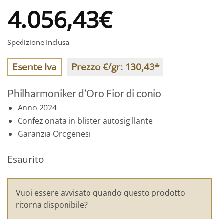
4.056,43
€
Spedizione Inclusa
Esente Iva
Prezzo €/gr:
130,43
*
Philharmoniker d’Oro Fior di conio
Anno 2024
Confezionata in blister autosigillante
Garanzia Orogenesi
Esaurito
Vuoi essere avvisato quando questo prodotto
ritorna disponibile?