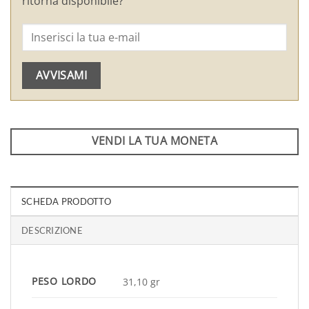
ritorna disponibile?
AVVISAMI
VENDI LA TUA MONETA
SCHEDA PRODOTTO
DESCRIZIONE
PESO LORDO
31,10 gr