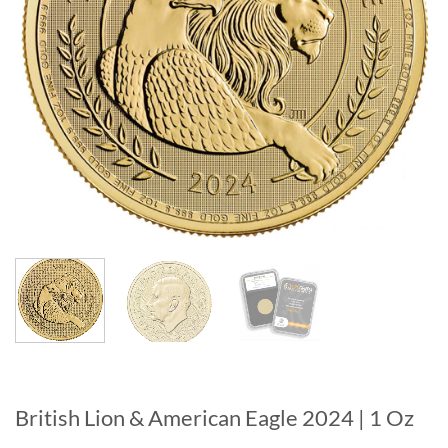
British Lion & American Eagle 2024 | 1 Oz