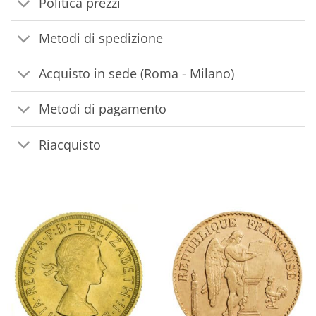
Politica prezzi
Metodi di spedizione
Acquisto in sede (Roma - Milano)
Metodi di pagamento
Riacquisto