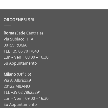
OROGENESI SRL
Roma
(Sede Centrale)
Via Subiaco, 11A
00159 ROMA
TEL
+39 06 7017849
Lun – Ven | 09.00 – 16.30
Su Appuntamento
Milano
(Ufficio)
Via A. Albricci,9
20122 MILANO
TEL
+39 02 78623291
Lun – Ven | 09.00 – 16.30
Su Appuntamento