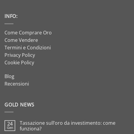
INFO:
Come Comprare Oro
Come Vendere
Termini e Condizioni
Privacy Policy
Cookie Policy
Blog
Recensioni
GOLD NEWS
Tassazione sull’oro da investimento: come
24
Gen
funziona?