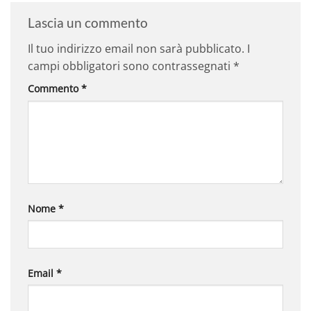
Lascia un commento
Il tuo indirizzo email non sarà pubblicato.
I
campi obbligatori sono contrassegnati
*
Commento
*
Nome
*
Email
*