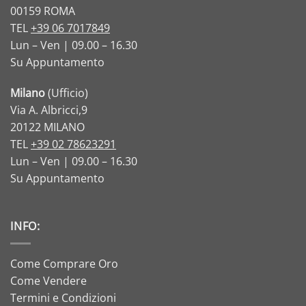
00159 ROMA
TEL
+39 06 7017849
Lun – Ven | 09.00 – 16.30
Su Appuntamento
Milano
(Ufficio)
Via A. Albricci,9
20122 MILANO
TEL
+39 02 78623291
Lun – Ven | 09.00 – 16.30
Su Appuntamento
INFO:
Come Comprare Oro
Come Vendere
Termini e Condizioni